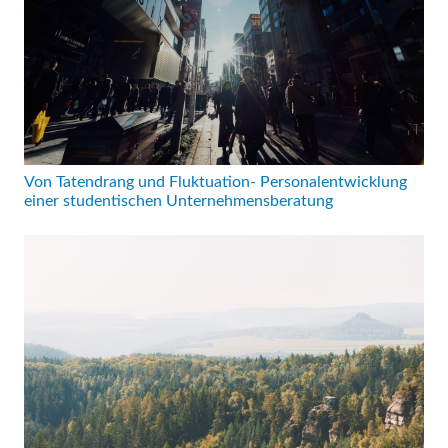
Von Tatendrang und Fluktuation- Personalentwicklung
einer studentischen Unternehmensberatung