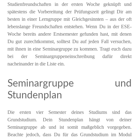
Studienfreundschaften in der ersten Woche geknüpft und
spätestens die Vorbereitung der Prüfungszeit gelingt Dir am
besten in einer Lerngruppe mit Gleichgesinnten – aus der oft
lebenslange Freundschaften entstehen. Wenn Du in der ESE-
Woche bereits andere Erstsemester gefunden hast, mit denen
Du gut zurechtkommst, solltest Du auf jeden Fall versuchen,
mit ihnen in eine Seminargruppe zu kommen. Tragt euch dazu
bei der Seminargruppeneinschreibung dafür direkt
nacheinander in die Liste ein.
Seminargruppe und
Stundenplan
Die ersten vier Semester deines Studiums sind das
Grundstudium. Dein Stundenplan hängt von deiner
Seminargruppe ab und ist somit maßgeblich vorgegeben.
Beachte jedoch, dass Du für das Grundstudium im Modul