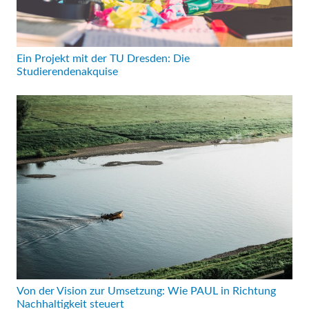
Ein Projekt mit der TU Dresden: Die
Studierendenakquise
Von der Vision zur Umsetzung: Wie PAUL in Richtung
Nachhaltigkeit steuert