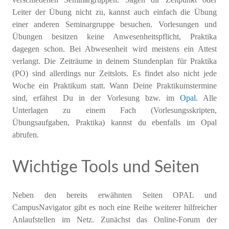
Leiter der Übung nicht zu, kannst auch einfach die Übung
einer anderen Seminargruppe besuchen. Vorlesungen und
Übungen besitzen keine Anwesenheitspflicht, Praktika
dagegen schon. Bei Abwesenheit wird meistens ein Attest
verlangt. Die Zeiträume in deinem Stundenplan für Praktika
(PO) sind allerdings nur Zeitslots. Es findet also nicht jede
Woche ein Praktikum statt. Wann Deine Praktikumstermine
sind, erfährst Du in der Vorlesung bzw. im
Opal
. Alle
Unterlagen zu einem Fach (Vorlesungsskripten,
Übungsaufgaben, Praktika) kannst du ebenfalls im Opal
abrufen.
Wichtige Tools und Seiten
Neben den bereits erwähnten Seiten OPAL und
CampusNavigator gibt es noch eine Reihe weiterer hilfreicher
Anlaufstellen im Netz. Zunächst das Online-Forum der