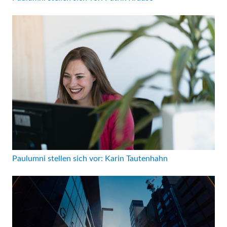
Paulumni stellen sich vor: Karin Tautenhahn