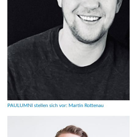
PAULUMNI stellen sich vor: Martin Rottenau