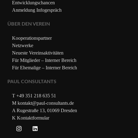
Entwicklungschancen
Anmeldung Infogespräch
ÜBER DEN VEREIN
Kooperationspartner
Netzwerke
Neueste Vereinsaktivitäten
Für Mitglieder – Interner Bereich
Für Ehemalige – Interner Bereich
PAUL CONSULTANTS
T +49 351 218 635 51
M kontakt@paul-consultants.de
A Rugestraße 13, 01069 Dresden
K Kontaktformular