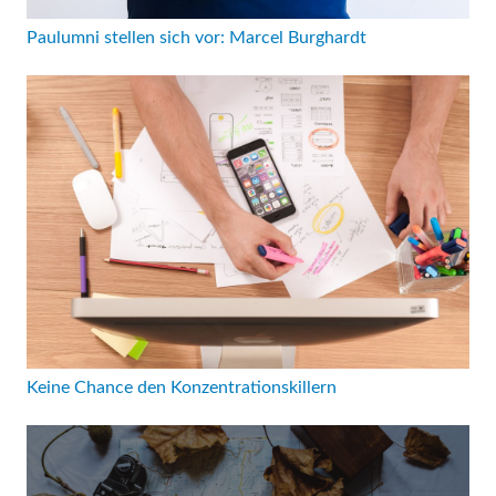
Paulumni stellen sich vor: Marcel Burghardt
Keine Chance den Konzentrationskillern