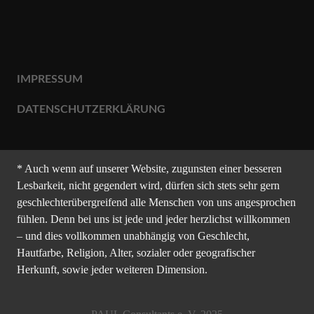
IMPRESSUM
DATENSCHUTZERKLÄRUNG
* Auch wenn auf unserer Website, zugunsten einer besseren
Lesbarkeit, nicht gegendert wird, dürfen sich stets sehr gern
geschlechterübergreifend alle Menschen von uns angesprochen
fühlen. Denn bei uns ist jede und jeder herzlichst willkommen
– und dies vollkommen unabhängig von Geschlecht,
Hautfarbe, Religion, Alter, sozialer oder geografischer
Herkunft, sowie jeder weiteren Dimension.