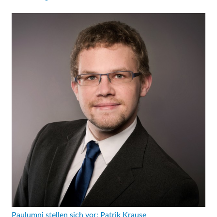
Paulumni stellen sich vor: Patrik Krause