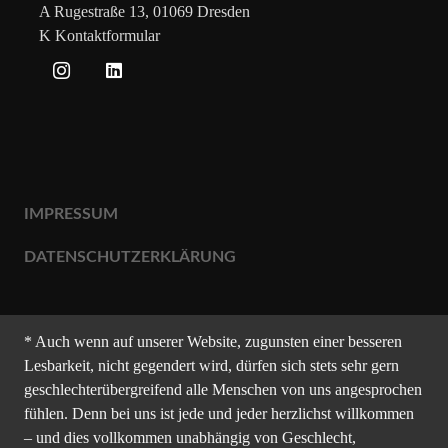
A Rugestraße 13, 01069 Dresden
K Kontaktformular
IMPRESSUM
DATENSCHUTZERKLÄRUNG
* Auch wenn auf unserer Website, zugunsten einer besseren
Lesbarkeit, nicht gegendert wird, dürfen sich stets sehr gern
geschlechterübergreifend alle Menschen von uns angesprochen
fühlen. Denn bei uns ist jede und jeder herzlichst willkommen
– und dies vollkommen unabhängig von Geschlecht,