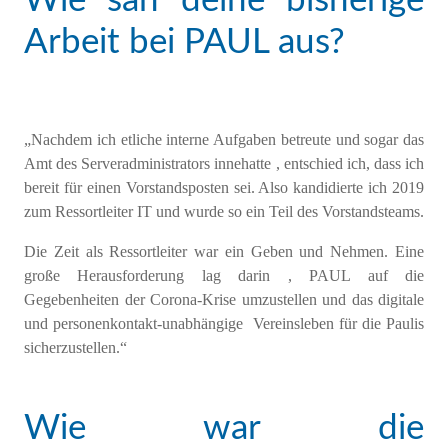
Wie sah deine bisherige
Arbeit bei PAUL aus?
„Nachdem ich etliche interne Aufgaben betreute und sogar das
Amt des Serveradministrators innehatte , entschied ich, dass ich
bereit für einen Vorstandsposten sei. Also kandidierte ich 2019
zum Ressortleiter IT und wurde so ein Teil des Vorstandsteams.
Die Zeit als Ressortleiter war ein Geben und Nehmen. Eine
große Herausforderung lag darin , PAUL auf die
Gegebenheiten der Corona-Krise umzustellen und das digitale
und personenkontakt-unabhängige Vereinsleben für die Paulis
sicherzustellen.“
Wie war die