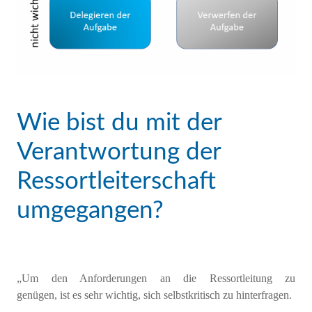
Wie bist du mit der
Verantwortung der
Ressortleiterschaft
umgegangen?
„
Um den Anforderungen an die Ressortleitung zu
genügen,
ist
es sehr
wichtig,
sich
selbstkritisch zu hinterfragen.