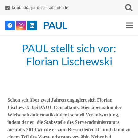
kontakt@paul-consultants.de
PAUL stellt sich vor:
Florian Lischewski
Schon seit über zwei Jahren engagiert sich Florian
Lischewski bei PAUL Consultants. Hier übernahm der
Wirtschaftsinformatikstudent schnell Verantwortung,
indem der er die Stabsstelle des Serveradministrators
ausübte. 2019 wurde er zum Ressortleiter IT und damit zu
einem Teil des Vorstandsteams gewählt. Nebenbei