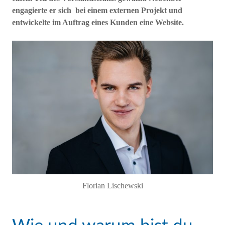
engagierte er sich bei einem externen Projekt und
entwickelte im Auftrag eines Kunden eine Website.
Florian Lischewski