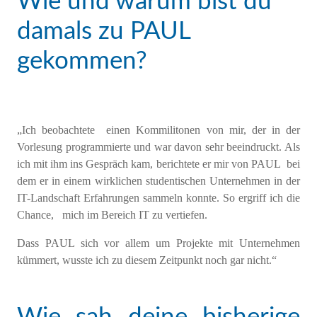
Wie und warum bist du
damals zu PAUL
gekommen?
„Ich beobachtete einen Kommilitonen von mir, der in der
Vorlesung programmierte und war davon sehr beeindruckt. Als
ich mit ihm ins Gespräch kam, berichtete er mir von PAUL bei
dem er in einem wirklichen studentischen Unternehmen in der
IT-Landschaft Erfahrungen sammeln konnte. So ergriff ich die
Chance, mich im Bereich IT zu vertiefen.
Dass PAUL sich vor allem um Projekte mit Unternehmen
kümmert, wusste ich zu diesem Zeitpunkt noch gar nicht.“