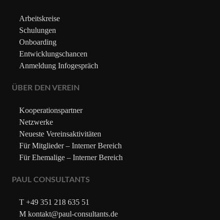
Arbeitskreise
Schulungen
Onboarding
Entwicklungschancen
Anmeldung Infogespräch
ÜBER DEN VEREIN
Kooperationspartner
Netzwerke
Neueste Vereinsaktivitäten
Für Mitglieder – Interner Bereich
Für Ehemalige – Interner Bereich
PAUL CONSULTANTS
T +49 351 218 635 51
M kontakt@paul-consultants.de