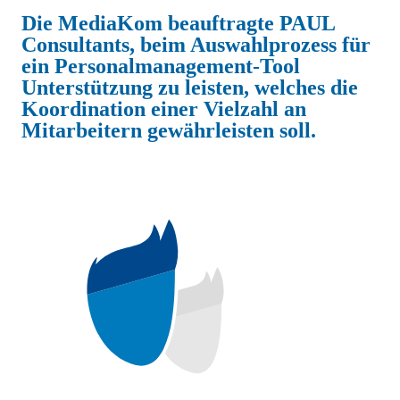
Die MediaKom beauftragte PAUL
Consultants, beim Auswahlprozess für
ein Personalmanagement-Tool
Unterstützung zu leisten, welches die
Koordination einer Vielzahl an
Mitarbeitern gewährleisten soll.