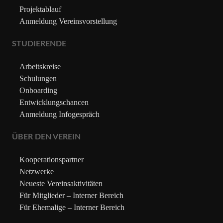
Projektablauf
Anmeldung Vereinsvorstellung
STUDIERENDE
Arbeitskreise
Schulungen
Onboarding
Entwicklungschancen
Anmeldung Infogespräch
ÜBER DEN VEREIN
Kooperationspartner
Netzwerke
Neueste Vereinsaktivitäten
Für Mitglieder – Interner Bereich
Für Ehemalige – Interner Bereich