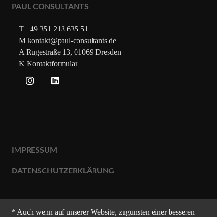
PAUL CONSULTANTS
T +49 351 218 635 51
M kontakt@paul-consultants.de
A Rugestraße 13, 01069 Dresden
K Kontaktformular
IMPRESSUM
DATENSCHUTZERKLÄRUNG
* Auch wenn auf unserer Website, zugunsten einer besseren