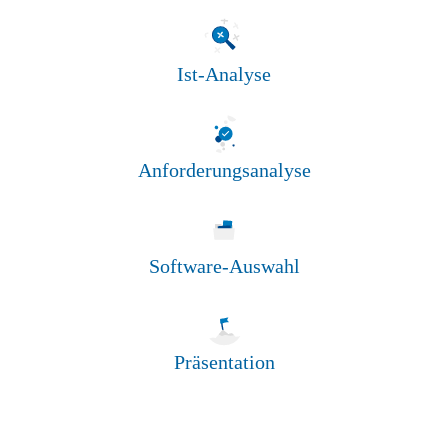
Ist-Analyse
Anforderungsanalyse
Software-Auswahl
Präsentation