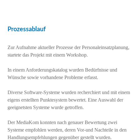
Prozessablauf
Zur Aufnahme aktueller Prozesse der Personaleinsatzplanung,
startete das Projekt mit einem Workshop.
In einem Anforderungskatalog wurden Bedürfnisse und
Wünsche sowie vorhandene Probleme erfasst.
Diverse Software-Systeme wurden recherchiert und mit einem
eigens erstellten Punktesystem bewertet. Eine Auswahl der
geeignetsten Systeme wurde getroffen.
Der MediaKom konnten nach genauer Bewertung zwei
Systeme empfohlen werden, deren Vor-und Nachteile in den
Handlungsempfehlungen gegenüber gestellt wurden.