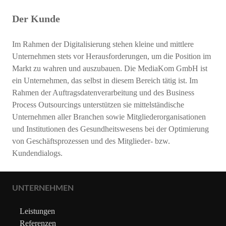
Der Kunde
Im Rahmen der Digitalisierung stehen kleine und mittlere
Unternehmen stets vor Herausforderungen, um die Position im
Markt zu wahren und auszubauen. Die MediaKom GmbH ist
ein Unternehmen, das selbst in diesem Bereich tätig ist. Im
Rahmen der Auftragsdatenverarbeitung und des Business
Process Outsourcings unterstützen sie mittelständische
Unternehmen aller Branchen sowie Mitgliederorganisationen
und Institutionen des Gesundheitswesens bei der Optimierung
von Geschäftsprozessen und des Mitglieder- bzw.
Kundendialogs.
UNTERNEHMEN
Leistungen
Referenzen