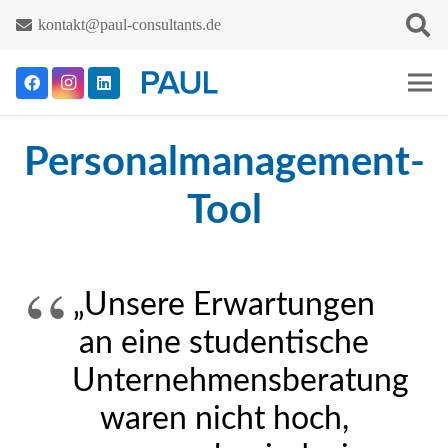
kontakt@paul-consultants.de
Personalmanagement-
Tool
„Unsere Erwartungen
an eine studentische
Unternehmensberatung
waren nicht hoch,