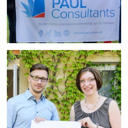
20. Geburtstag – Freitag