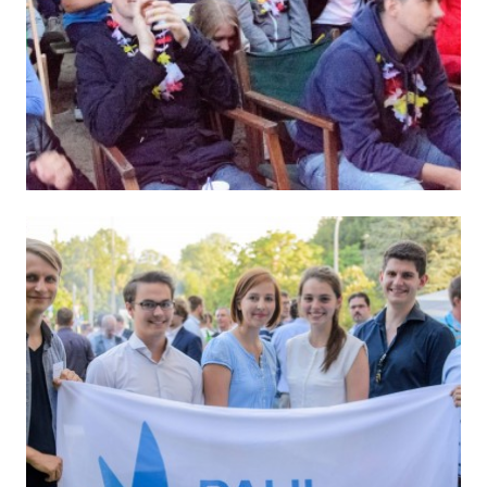
20. Geburtstag – Samstag