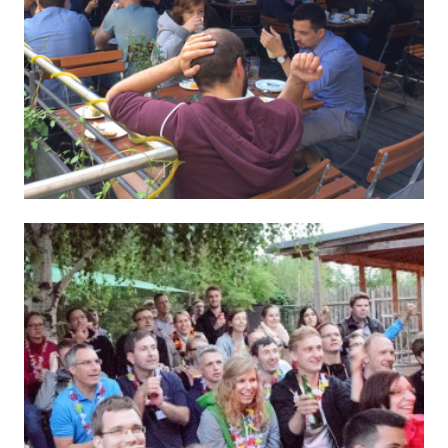
20. Geburtstag – Sonntag