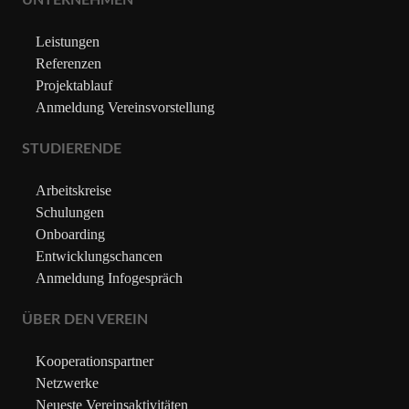
UNTERNEHMEN
Leistungen
Referenzen
Projektablauf
Anmeldung Vereinsvorstellung
STUDIERENDE
Arbeitskreise
Schulungen
Onboarding
Entwicklungschancen
Anmeldung Infogespräch
ÜBER DEN VEREIN
Kooperationspartner
Netzwerke
Neueste Vereinsaktivitäten