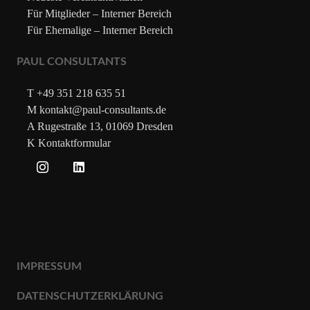
Für Mitglieder – Interner Bereich
Für Ehemalige – Interner Bereich
PAUL CONSULTANTS
T +49 351 218 635 51
M kontakt@paul-consultants.de
A Rugestraße 13, 01069 Dresden
K Kontaktformular
IMPRESSUM
DATENSCHUTZERKLÄRUNG