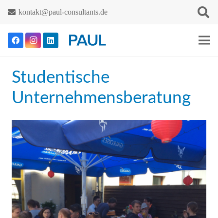
kontakt@paul-consultants.de
Studentische
Unternehmensberatung