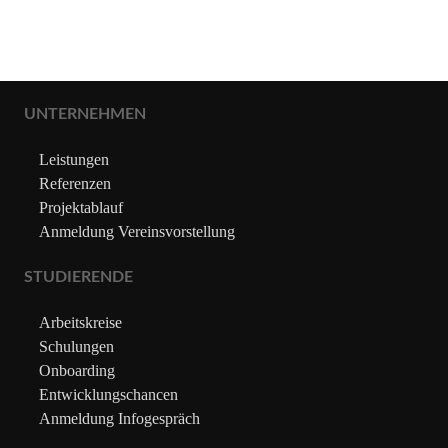
UNTERNEHMEN
Leistungen
Referenzen
Projektablauf
Anmeldung Vereinsvorstellung
STUDIERENDE
Arbeitskreise
Schulungen
Onboarding
Entwicklungschancen
Anmeldung Infogespräch