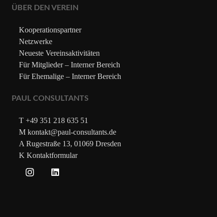
ÜBER DEN VEREIN
Kooperationspartner
Netzwerke
Neueste Vereinsaktivitäten
Für Mitglieder – Interner Bereich
Für Ehemalige – Interner Bereich
PAUL CONSULTANTS
T +49 351 218 635 51
M kontakt@paul-consultants.de
A Rugestraße 13, 01069 Dresden
K Kontaktformular