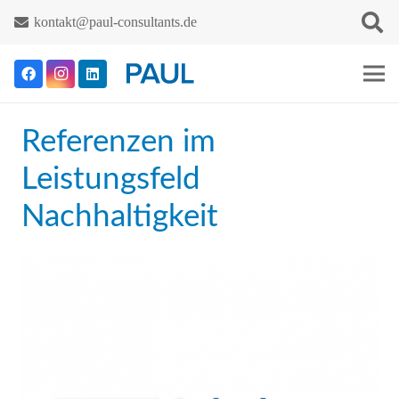
kontakt@paul-consultants.de
Referenzen im
Leistungsfeld
Nachhaltigkeit