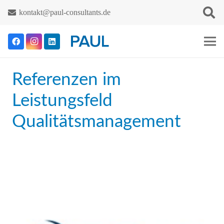
kontakt@paul-consultants.de
Referenzen im
Leistungsfeld
Qualitätsmanagement