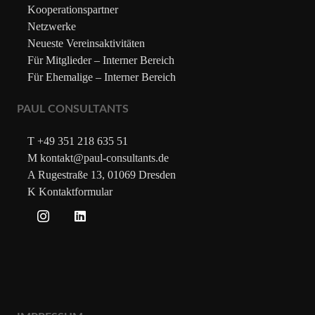
Kooperationspartner
Netzwerke
Neueste Vereinsaktivitäten
Für Mitglieder – Interner Bereich
Für Ehemalige – Interner Bereich
PAUL CONSULTANTS
T +49 351 218 635 51
M kontakt@paul-consultants.de
A Rugestraße 13, 01069 Dresden
K Kontaktformular